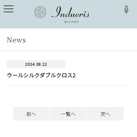
toggle
navigation
News
2024.08.22
ウールシルクダブルクロス2
前へ
一覧へ
次へ