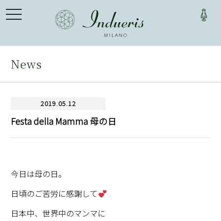
toggle
navigation
News
2019.05.12
Festa della Mamma 母の日
今日は母の日。
日頃のご苦労に感謝して
日本中、世界中のマンマに