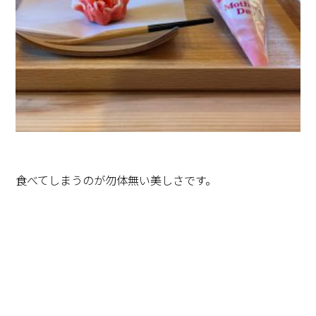
食べてしまうのが勿体無い美しさです。