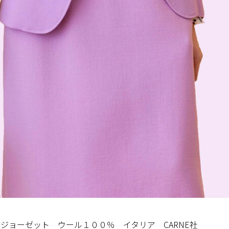
ジョーゼット ウール１００％ イタリア CARNE社