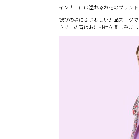
インナーには溢れるお花のプリント
歓びの場にふさわしい逸品スーツで
さあこの春はお出掛けを楽しみまし