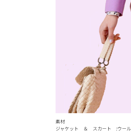
素材
ジャケット ＆ スカート :ウール