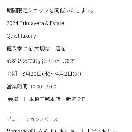
期間限定ショップを開催いたします。
2024 Primavera & Estate
Quiet luxury
纏う幸せを 大切な一着を
心を込めてお届けいたします。
会期 3月20日(水)〜4月2日(火)
営業時間
10:00~19:00
会場 日本橋三越本店 新館２F
プロモーションスペース
皆様のお越しを心よりお待ち申し上げておりま