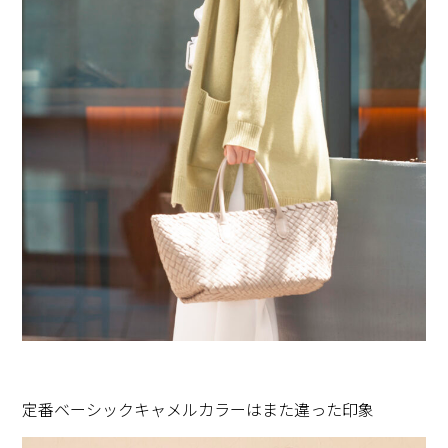
定番ベーシックキャメルカラーはまた違った印象