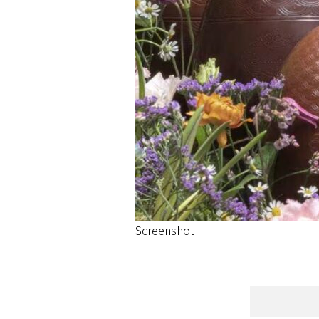
Screenshot