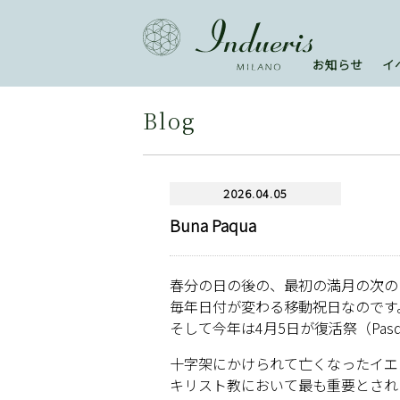
お知らせ
イ
Blog
2026.04.05
Buna Paqua
春分の日の後の、最初の満月の次の
毎年日付が変わる移動祝日なのです
そして今年は4月5日が復活祭（Pasq
十字架にかけられて亡くなったイエ
キリスト教において最も重要とされ