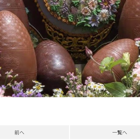
前へ
一覧へ