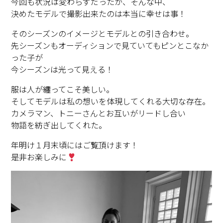
今回も状況は変わらずだったが、そんな中、
決めたモデルで撮影出来たのは本当に幸せは事！
そのシーズンのイメージとモデルとの引き合わせ。
先シーズンもオーディションで見ていてもピンとこなか
った子が
今シーズンは光って見える！
服は人が纏ってこそ美しい。
そしてモデルは私の想いを体現してくれる大切な存在。
カメラマン、トニーさんとお互いがリードし合い
物語を紡ぎ出してくれた。
年明け１月末頃にはご覧頂けます！
是非お楽しみに