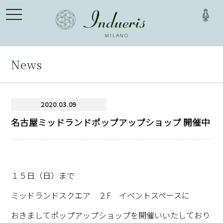
toggle
navigation
News
2020.03.09
名古屋ミッドランドポップアップショップ 開催中
１５日（日）まで
ミッドランドスクエア ２F イベントスペースに
おきましてポップアップショップを開催いいたしており