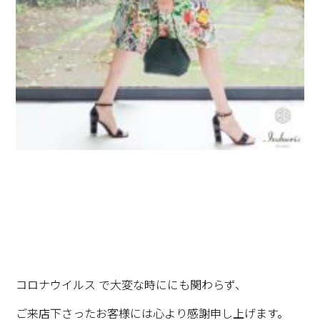
コロナウイルス で大変な時ににも関わらず、
ご来店下さったお客様には心より感謝申し上げます。