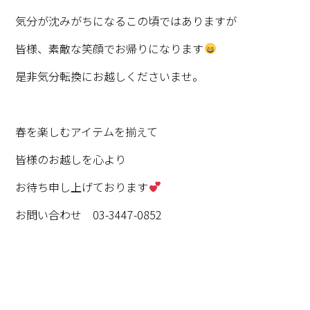
気分が沈みがちになるこの頃ではありますが
皆様、素敵な笑顔でお帰りになります
是非気分転換にお越しくださいませ。
春を楽しむアイテムを揃えて
皆様のお越しを心より
お待ち申し上げております
お問い合わせ 03-3447-0852