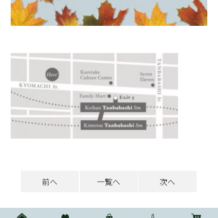
前へ
一覧へ
次へ