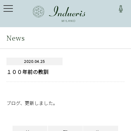
toggle
navigation
News
2020.04.25
１００年前の教訓
ブログ、更新しました。