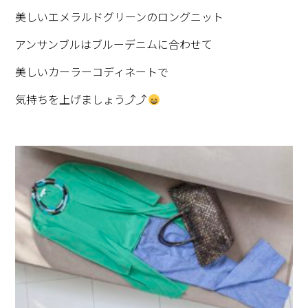
美しいエメラルドグリーンのロングニット
アンサンブルはブルーデニムに合わせて
美しいカーラーコディネートで
気持ちを上げましょう⤴︎⤴︎