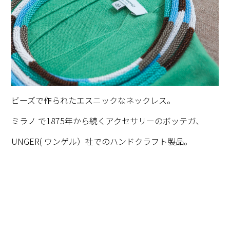
ビーズで作られたエスニックなネックレス。
ミラノ で1875年から続くアクセサリーのボッテガ、
UNGER( ウンゲル）社でのハンドクラフト製品。