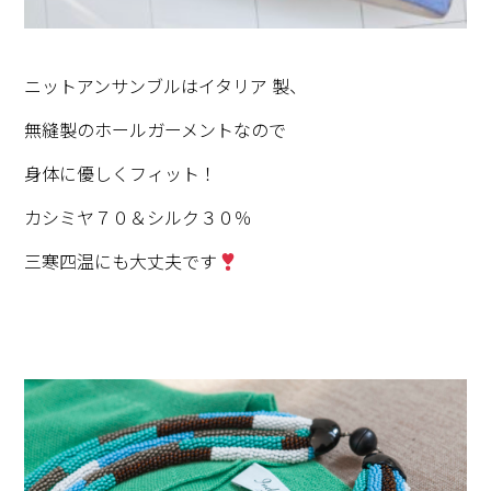
ニットアンサンブルはイタリア 製、
無縫製のホールガーメントなので
身体に優しくフィット！
カシミヤ７０＆シルク３０％
三寒四温にも大丈夫です