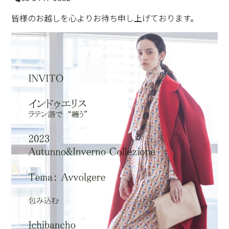
皆様のお越しを心よりお待ち申し上げております。