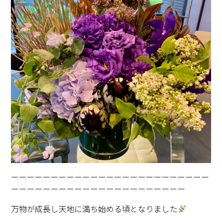
ーーーーーーーーーーーーーーーーーーーーーーーーー
ーーーーーーーーーーーーーーーーーーーーーー
万物が成長し天地に満ち始める頃となりました