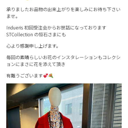
承りましたお品物の出来上がりを楽しみにお待ち下さい
ませ。
Indueris 初回受注会からお世話になっております
STCollection の恒石さまにも
心より感謝申し上げます。
毎回の素晴らしいお花のインスタレーションもコレクシ
ョンにまさに花を添えて頂き
有難うございます