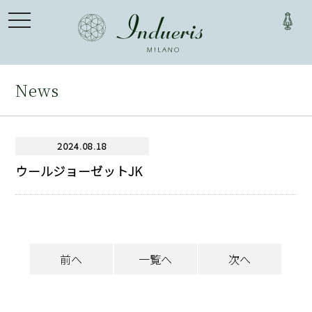
toggle
navigation
News
2024.08.18
ウールジョーゼットJK
前へ
一覧へ
次へ